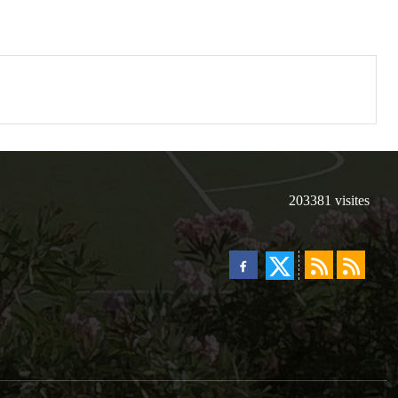
203381
visites