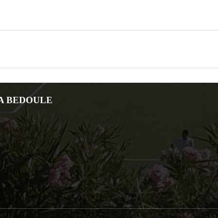
LA BEDOULE