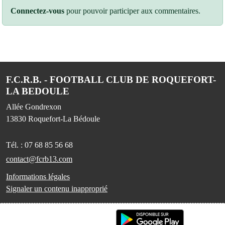
Connectez-vous
pour pouvoir participer aux commentaires.
F.C.R.B. - FOOTBALL CLUB DE ROQUEFORT-
LA BEDOULE
Allée Gondrexon
13830
Roquefort-La Bédoule
Tél. :
07 68 85 56 68
contact@fcrb13.com
Informations légales
Signaler un contenu inapproprié