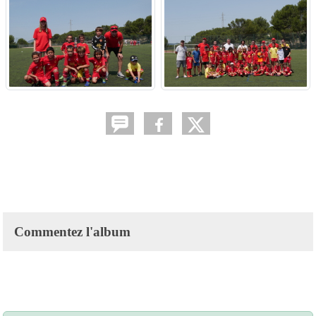
Commentez l'album