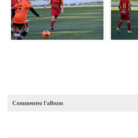
Commentez l'album