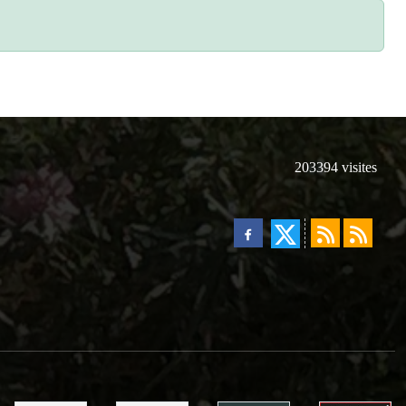
203394
visites