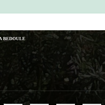
LA BEDOULE