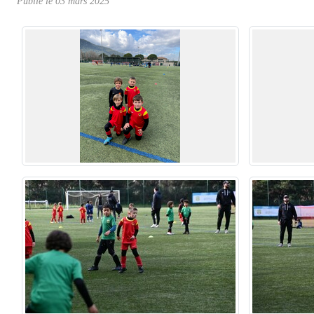
Publié le
03 mars 2025