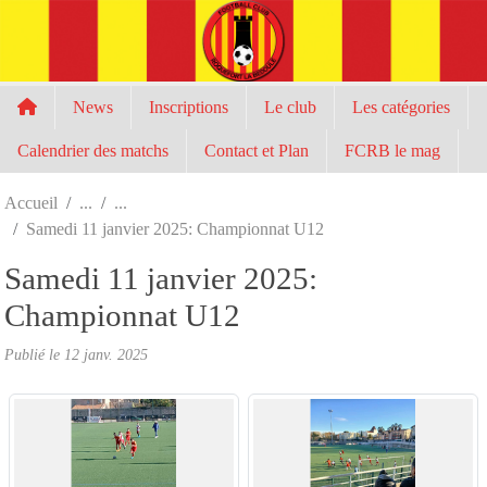
Panneau de gestion des cookies
News
Inscriptions
Le club
Les catégories
Calendrier des matchs
Contact et Plan
FCRB le mag
Accueil
Samedi 11 janvier 2025: Championnat U12
Samedi 11 janvier 2025:
Championnat U12
Publié le
12 janv. 2025