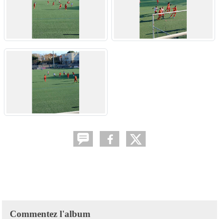
Commentez l'album