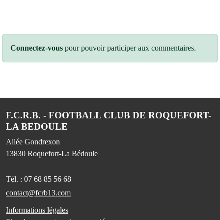
Connectez-vous
pour pouvoir participer aux commentaires.
F.C.R.B. - FOOTBALL CLUB DE ROQUEFORT-
LA BEDOULE
Allée Gondrexon
13830
Roquefort-La Bédoule
Tél. :
07 68 85 56 68
contact@fcrb13.com
Informations légales