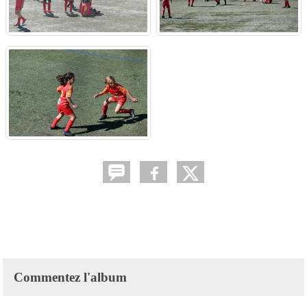
Commentez l'album