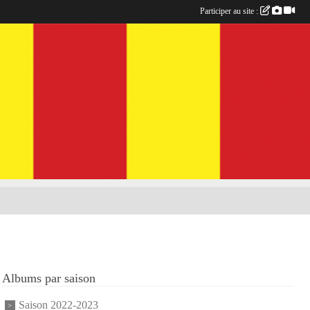
Participer au site :
Albums par saison
Saison 2022-2023