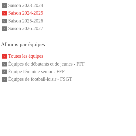
Saison 2023-2024
Saison 2024-2025
Saison 2025-2026
Saison 2026-2027
Albums par équipes
Toutes les équipes
Équipes de débutants et de jeunes - FFF
Équipe féminine senior - FFF
Équipes de football-loisir - FSGT