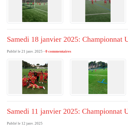
Samedi 18 janvier 2025: Championnat 
Publié le
21 janv. 2025
-
0
commentaires
Samedi 11 janvier 2025: Championnat 
Publié le
12 janv. 2025