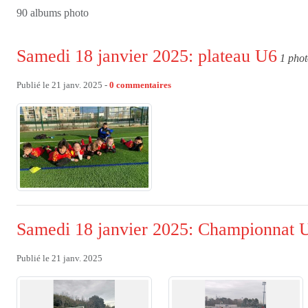
90 albums photo
Samedi 18 janvier 2025: plateau U6
1 pho
Publié le
21 janv. 2025
-
0
commentaires
Samedi 18 janvier 2025: Championnat 
Publié le
21 janv. 2025