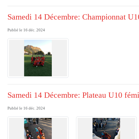
Samedi 14 Décembre: Championnat U1
Publié le
16 déc. 2024
Samedi 14 Décembre: Plateau U10 fémi
Publié le
16 déc. 2024