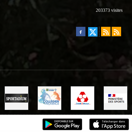
203373
visites