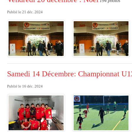
194 photos
Publié le
21 déc. 2024
Samedi 14 Décembre: Championnat U1
Publié le
16 déc. 2024