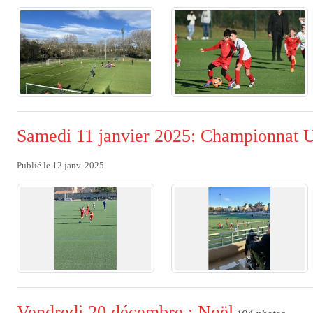
Samedi 11 janvier 2025: Championnat 
Publié le
12 janv. 2025
Vendredi 20 décembre : Noël