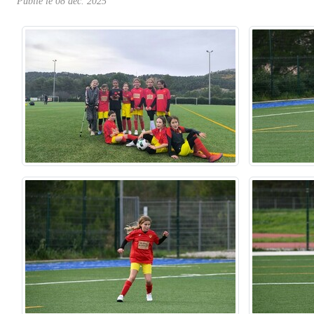
Publié le
08 déc. 2025