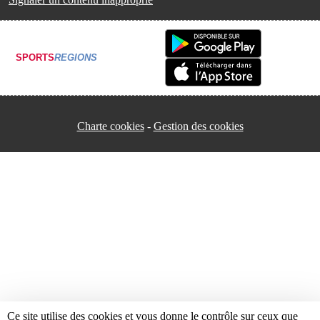
SPORTS
REGIONS
Charte cookies
Gestion des cookies
Ce site utilise des cookies et vous donne le contrôle sur ceux que