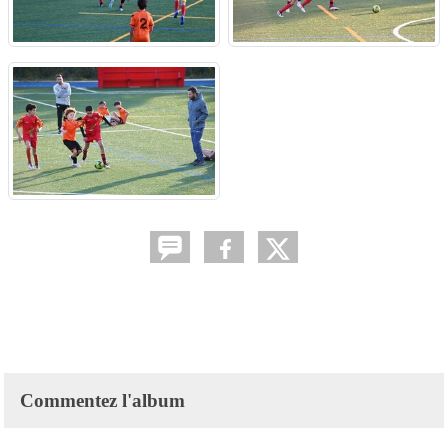
Commentez l'album