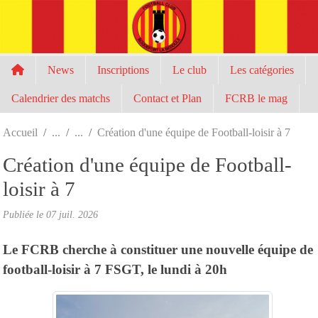
Panneau de gestion des cookies
News
Inscriptions
Le club
Les catégories
Calendrier des matchs
Contact et Plan
FCRB le mag
Accueil
Création d'une équipe de Football-loisir à 7
Création d'une équipe de Football-
loisir à 7
Publiée le
07 juil. 2026
Le FCRB cherche à constituer une nouvelle équipe de
football-loisir à 7 FSGT, le lundi à 20h