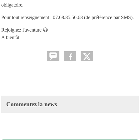
obligatoire.
Pour tout renseignement : 07.68.85.56.68 (de préférence par SMS).
Rejoignez l'aventure 😉
A bientôt
Commentez la news