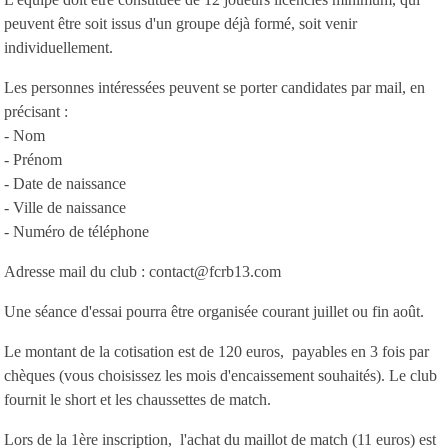
peuvent être soit issus d'un groupe déjà formé, soit venir
individuellement.
Les personnes intéressées peuvent se porter candidates par mail, en
précisant :
- Nom
- Prénom
- Date de naissance
- Ville de naissance
- Numéro de téléphone
Adresse mail du club : contact@fcrb13.com
Une séance d'essai pourra être organisée courant juillet ou fin août.
Le montant de la cotisation est de 120 euros, payables en 3 fois par
chèques (vous choisissez les mois d'encaissement souhaités). Le club
fournit le short et les chaussettes de match.
Lors de la 1ère inscription, l'achat du maillot de match (11 euros) est